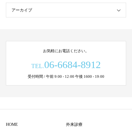
アーカイブ
お気軽にお電話ください。
06-6684-8912
TEL.
受付時間 / 午前 9:00 - 12:00 午後 1600 - 19:00
HOME
外来診療