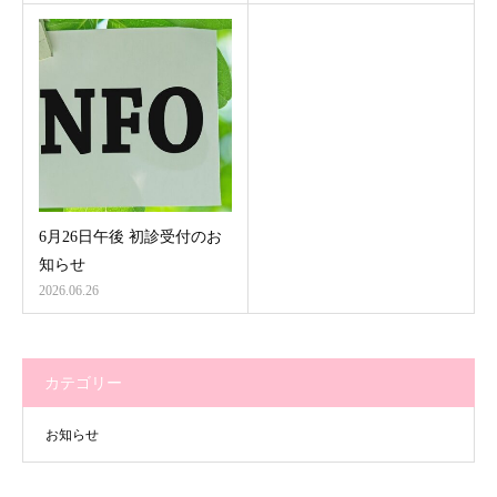
6月26日午後 初診受付のお
知らせ
2026.06.26
カテゴリー
お知らせ