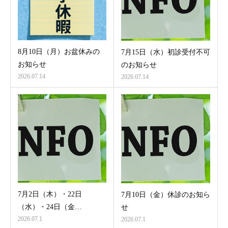
8月10日（月）お盆休みの
7月15日（水）初診受付不可
お知らせ
のお知らせ
2026.07.14
2026.07.14
7月2日（木）・22日
7月10日（金）休診のお知ら
（水）・24日（金…
せ
2026.07.1
2026.07.1