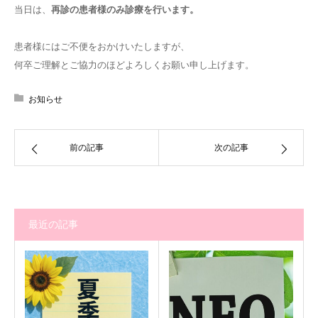
当日は、
再診の患者様のみ診療を行います。
患者様にはご不便をおかけいたしますが、
何卒ご理解とご協力のほどよろしくお願い申し上げます。
お知らせ
前の記事
次の記事
最近の記事