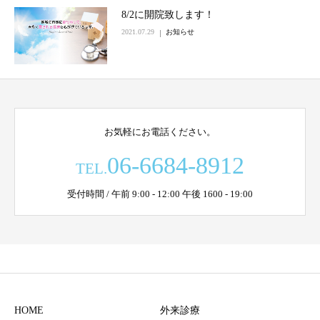
8/2に開院致します！
2021.07.29
お知らせ
お気軽にお電話ください。
06-6684-8912
TEL.
受付時間 / 午前 9:00 - 12:00 午後 1600 - 19:00
HOME
外来診療