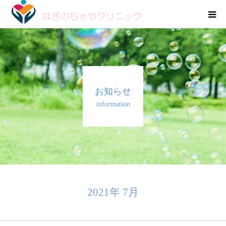
HOME
外来診療
お知らせ
在宅往診
information
お知らせ
2021年 7月